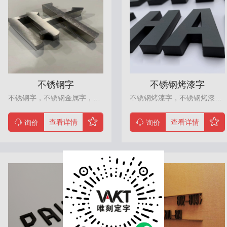
不锈钢字
不锈钢烤漆字
不锈钢字，不锈钢金属字，东莞不锈钢金属字制作工厂，是以不锈钢为材料，通过切割、打磨、包边、抛光等工艺制作而成。主要用在招牌、形象墙、各种标识标志、楼宇提示标识、各种高档品牌标识的室内外应用等广告标识。分有拉丝不锈钢字、镜面无缝不锈钢字、焊接不锈钢字。
不锈钢烤漆字，不锈钢烤漆字金属字，东莞不锈钢烤漆字制作工厂，是以不锈钢为材料，通过切割、打磨、包边、抛光等工艺制作而成。主要用在招牌、形象墙、各种标识标志、楼宇提示标识、各种高档品牌标识的室内外应用等广告标识。分有拉丝不锈钢字、镜面无缝不锈钢字、焊接不锈钢字。
查看详情
查看详情
询价
询价