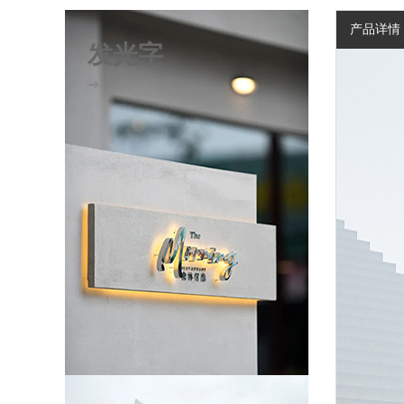
产品详情
发光字