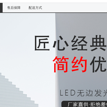
售后保障
配送方式