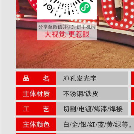
分享至微信并识别进手机端
大视觉·更惹眼