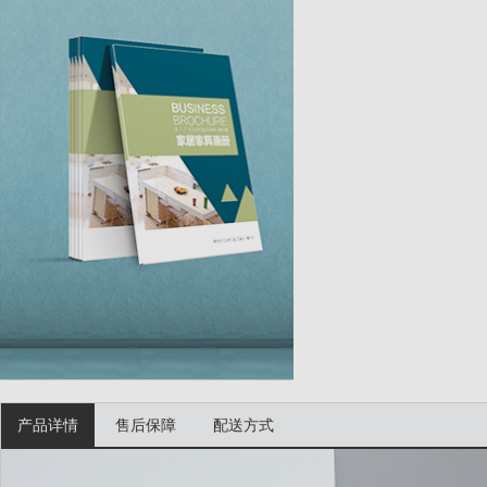
产品详情
售后保障
配送方式