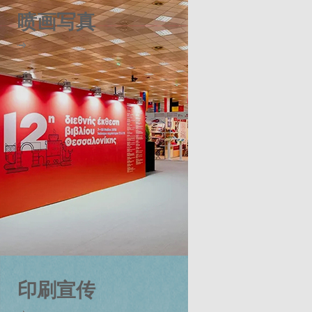
喷画写真
印刷宣传