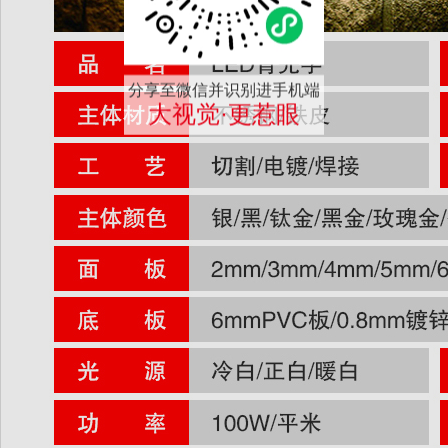
分享至微信并识别进手机端
大视觉·更惹眼