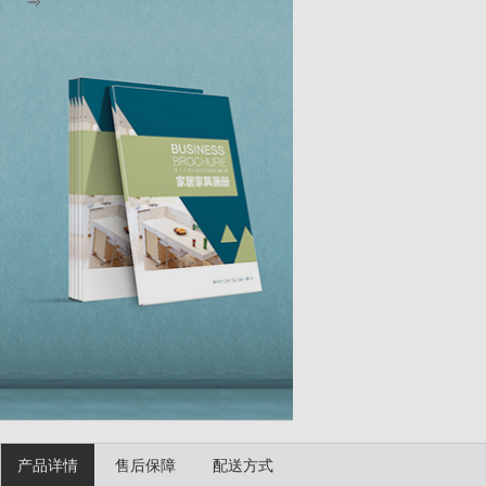
产品详情
售后保障
配送方式