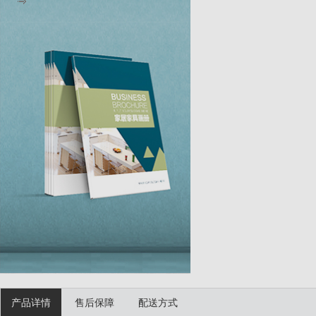
产品详情
售后保障
配送方式