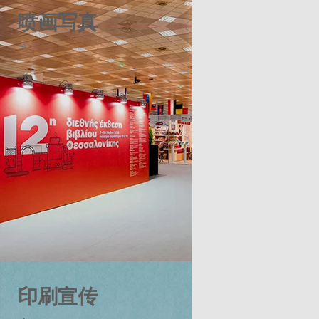
喷画写真
印刷宣传