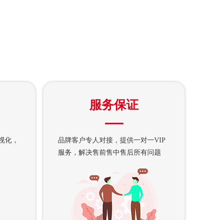
服务保证
视化，
品牌客户专人对接，提供一对一VIP
服务，解决售前售中售后所有问题