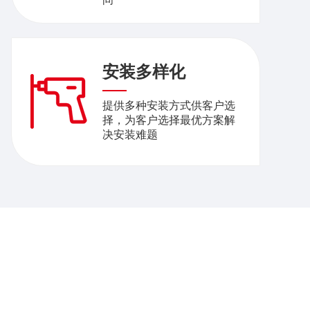
安装多样化
提供多种安装方式供客户选
择，为客户选择最优方案解
决安装难题