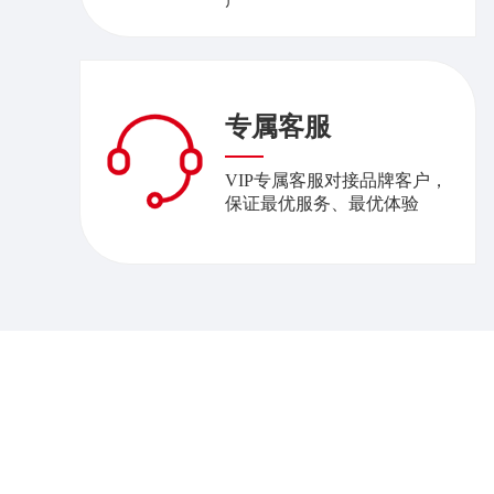
专属客服
VIP专属客服对接品牌客户，
保证最优服务、最优体验