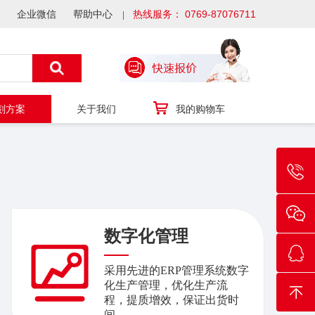
企业微信
帮助中心
热线服务： 0769-87076711
刻方案
关于我们
我的购物车
数字化管理
采用先进的ERP管理系统数字
化生产管理，优化生产流
程，提质增效，保证出货时
间