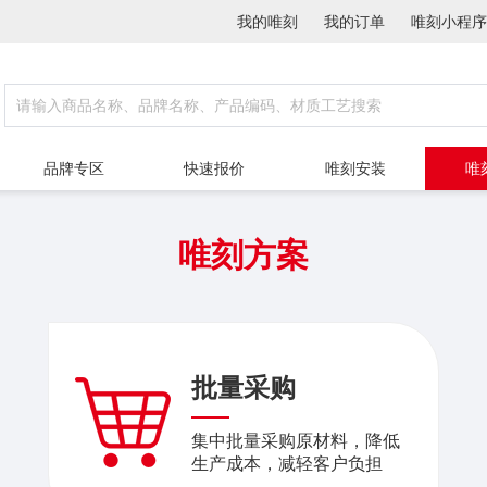
我的唯刻
我的订单
唯刻小程序
品牌专区
快速报价
唯刻安装
唯
唯刻方案
批量采购
集中批量采购原材料，降低
生产成本，减轻客户负担