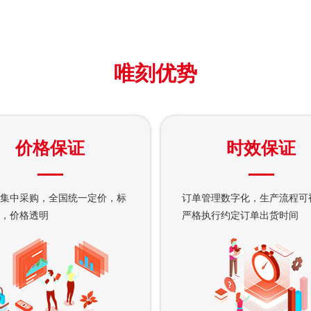
唯刻优势
价格保证
时效保证
集中采购，全国统一定价，标
订单管理数字化，生产流程可
，价格透明
严格执行约定订单出货时间