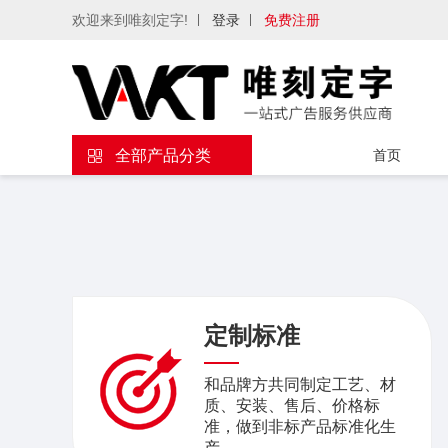
欢迎来到唯刻定字!
登录
免费注册
全部产品分类
首页
定制标准
和品牌方共同制定工艺、材
质、安装、售后、价格标
准，做到非标产品标准化生
产