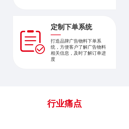
定制下单系统
打造品牌广告物料下单系
统，方便客户了解广告物料
相关信息，及时了解订单进
度
行业痛点