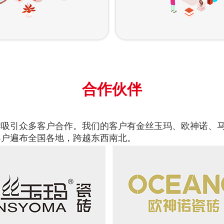
合作伙伴
吸引众多客户合作。我们的客户有金丝玉玛、欧神诺、马
客户遍布全国各地，跨越东西南北。