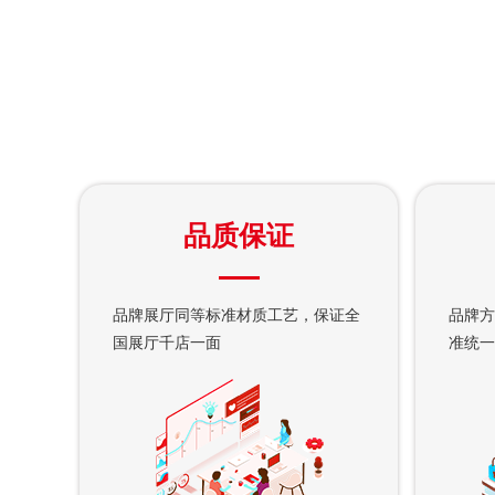
品质保证
品牌展厅同等标准材质工艺，保证全
品牌方
国展厅千店一面
准统一