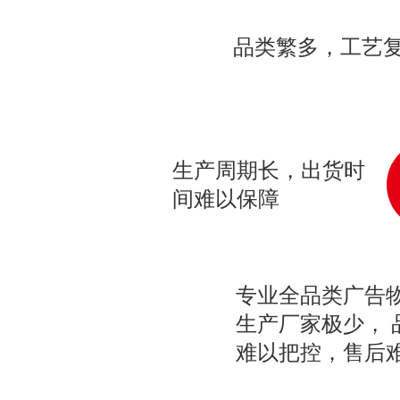
品类繁多，工艺
生产周期长，出货时
间难以保障
专业全品类广告
生产厂家极少， 
难以把控，售后