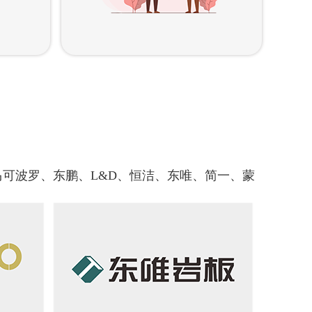
可波罗、东鹏、L&D、恒洁、东唯、简一、蒙