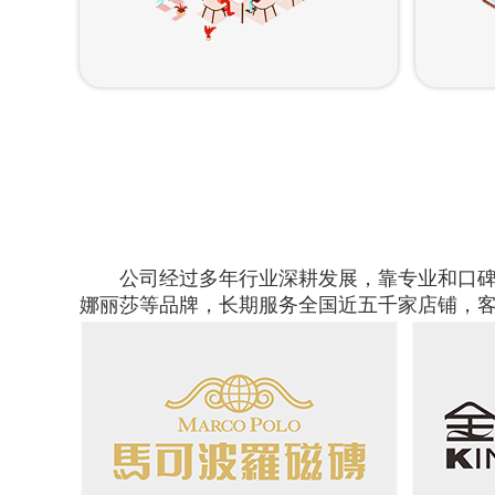
公司经过多年行业深耕发展，靠专业和口碑
娜丽莎等品牌，长期服务全国近五千家店铺，