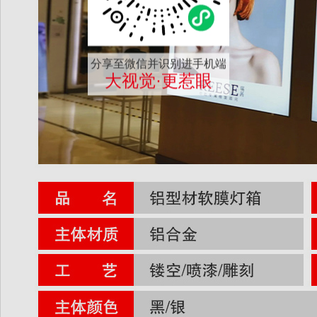
分享至微信并识别进手机端
大视觉·更惹眼