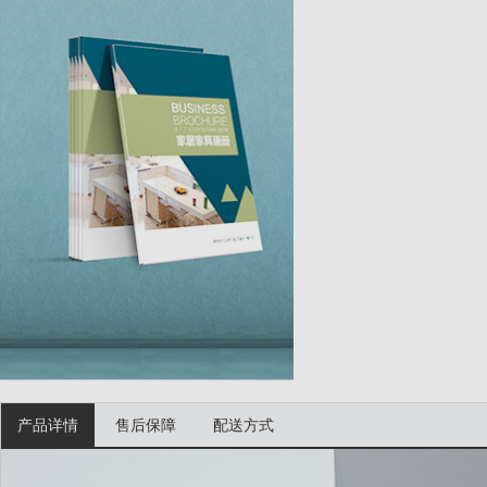
产品详情
售后保障
配送方式