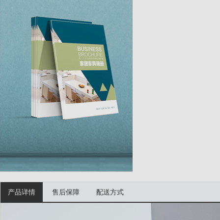
产品详情
售后保障
配送方式