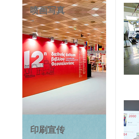
喷画写真
印刷宣传