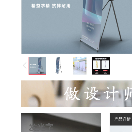
产品详情
发光字