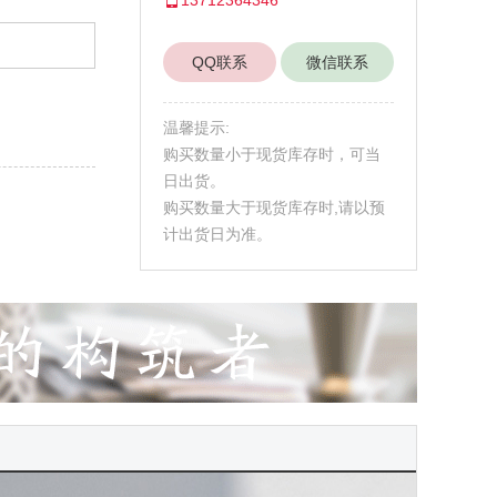
QQ联系
微信联系
温馨提示:
购买数量小于现货库存时，可当
日出货。
购买数量大于现货库存时,请以预
计出货日为准。