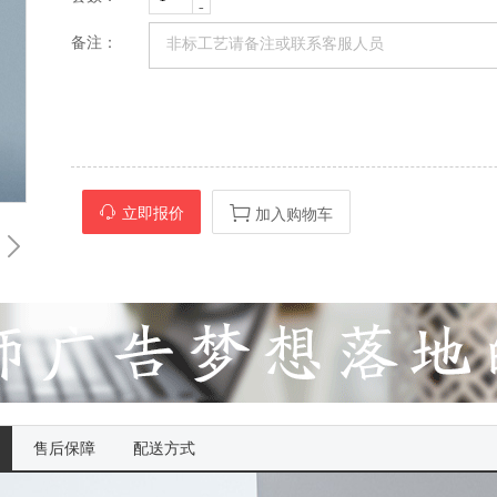
-
备注：
立即报价
加入购物车
售后保障
配送方式