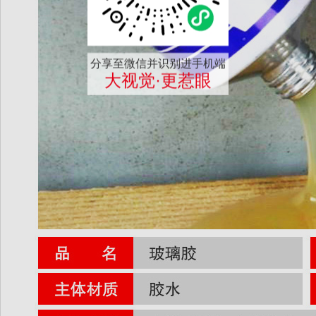
分享至微信并识别进手机端
大视觉·更惹眼