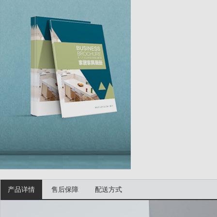
产品详情
售后保障
配送方式